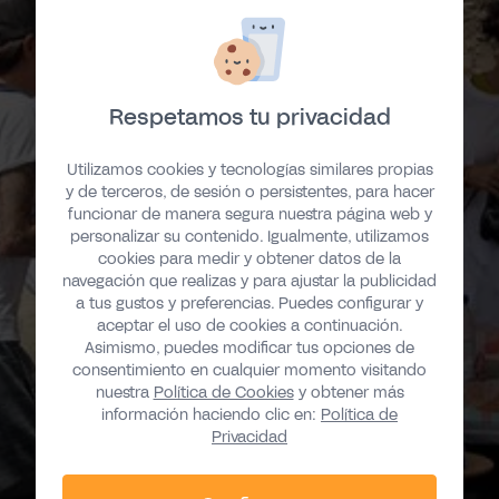
Respetamos tu privacidad
Utilizamos cookies y tecnologías similares propias
y de terceros, de sesión o persistentes, para hacer
funcionar de manera segura nuestra página web y
personalizar su contenido. Igualmente, utilizamos
cookies para medir y obtener datos de la
navegación que realizas y para ajustar la publicidad
a tus gustos y preferencias. Puedes configurar y
aceptar el uso de cookies a continuación.
Asimismo, puedes modificar tus opciones de
consentimiento en cualquier momento visitando
nuestra
Política de Cookies
y obtener más
información haciendo clic en:
Política de
Privacidad