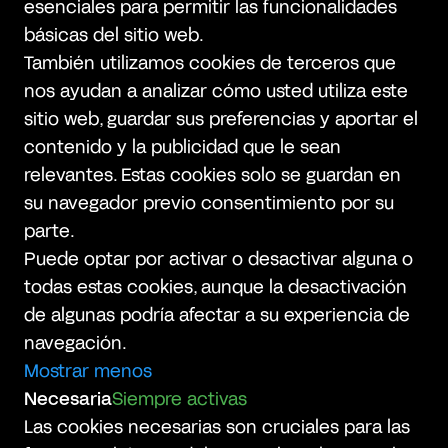
esenciales para permitir las funcionalidades
básicas del sitio web.
También utilizamos cookies de terceros que
nos ayudan a analizar cómo usted utiliza este
sitio web, guardar sus preferencias y aportar el
contenido y la publicidad que le sean
relevantes. Estas cookies solo se guardan en
su navegador previo consentimiento por su
parte.
Puede optar por activar o desactivar alguna o
todas estas cookies, aunque la desactivación
de algunas podría afectar a su experiencia de
navegación.
Mostrar menos
Necesaria
Siempre activas
Las cookies necesarias son cruciales para las