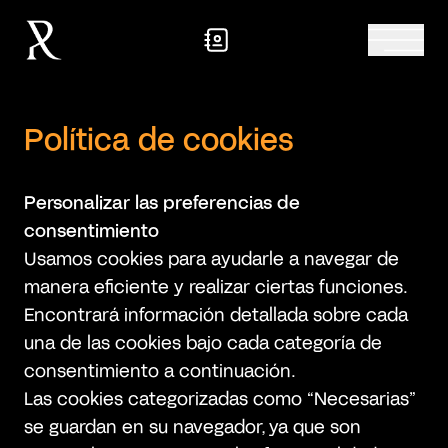
Política de cookies
Personalizar las preferencias de
consentimiento
Usamos cookies para ayudarle a navegar de
manera eficiente y realizar ciertas funciones.
Encontrará información detallada sobre cada
una de las cookies bajo cada categoría de
consentimiento a continuación.
Las cookies categorizadas como “Necesarias”
se guardan en su navegador, ya que son