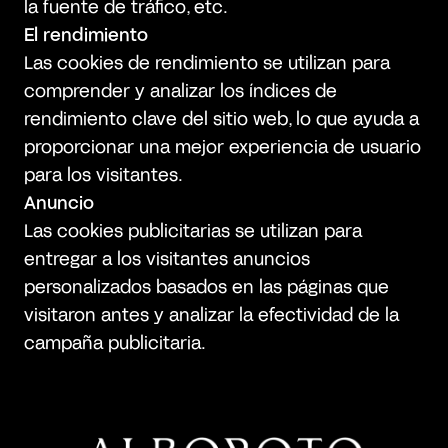
la fuente de tráfico, etc.
El rendimiento
Las cookies de rendimiento se utilizan para
comprender y analizar los índices de
rendimiento clave del sitio web, lo que ayuda a
proporcionar una mejor experiencia de usuario
para los visitantes.
Anuncio
Las cookies publicitarias se utilizan para
entregar a los visitantes anuncios
personalizados basados ​​en las páginas que
visitaron antes y analizar la efectividad de la
campaña publicitaria.