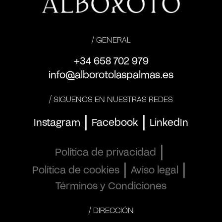
/ GENERAL
+34 658 702 979
info@alborotolaspalmas.es
/ SIGUENOS EN NUESTRAS REDES
|
|
Instagram
Facebook
LinkedIn
|
Política de privacidad
|
|
Política de cookies
Aviso legal
Términos y Condiciones
/ DIRECCIÓN