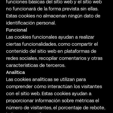
funciones básicas del sitio web y el sitio web
no funcionará de la forma prevista sin ellas.
Estas cookies no almacenan ningún dato de
identificación personal.
Funcional
Las cookies funcionales ayudan a realizar
ciertas funcionalidades, como compartir el
contenido del sitio web en plataformas de
redes sociales, recopilar comentarios y otras
características de terceros.
Analítica
Las cookies analíticas se utilizan para
comprender cómo interactúan los visitantes
con el sitio web. Estas cookies ayudan a
proporcionar información sobre métricas el
número de visitantes, el porcentaje de rebote,