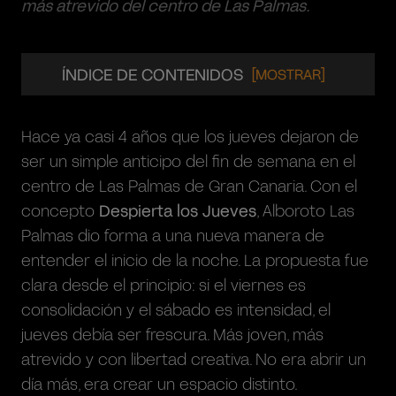
más atrevido del centro de Las Palmas.
ÍNDICE DE CONTENIDOS
Hace ya casi 4 años que los jueves dejaron de
ser un simple anticipo del fin de semana en el
centro de Las Palmas de Gran Canaria. Con el
concepto
Despierta los Jueves
, Alboroto Las
Palmas dio forma a una nueva manera de
entender el inicio de la noche. La propuesta fue
clara desde el principio: si el viernes es
consolidación y el sábado es intensidad, el
jueves debía ser frescura. Más joven, más
atrevido y con libertad creativa. No era abrir un
día más, era crear un espacio distinto.