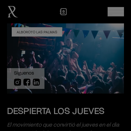
ALBOROTO LAS PALMAS
Síguenos
DESPIERTA LOS JUEVES
El movimiento que convirtió el jueves en el día