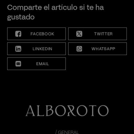
Comparte el artículo si te ha
gustado
FACEBOOK
TWITTER
LINKEDIN
WHATSAPP
EMAIL
/ GENERAL