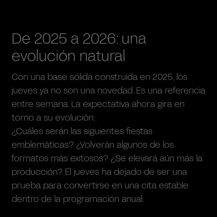
De 2025 a 2026: una
evolución natural
Con una base sólida construida en 2025, los
jueves ya no son una novedad. Es una referencia
entre semana. La expectativa ahora gira en
torno a su evolución:
¿Cuáles serán las siguientes fiestas
emblemáticas? ¿Volverán algunos de los
formatos más exitosos? ¿Se elevará aún más la
producción? El jueves ha dejado de ser una
prueba para convertirse en una cita estable
dentro de la programación anual.