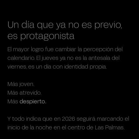
Un día que ya no es previo,
es protagonista
El mayor logro fue cambiar la percepción del
calendario. El jueves ya no es la antesala del
viernes, es un día con identidad propia.
Más joven.
Más atrevido.
Más
despierto.
Y todo indica que en 2026 seguirá marcando el
inicio de la noche en el centro de Las Palmas.