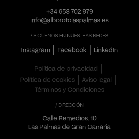
+34 658 702 979
info@alborotolaspalmas.es
/ SIGUENOS EN NUESTRAS REDES
|
|
Instagram
Facebook
LinkedIn
|
Política de privacidad
|
|
Política de cookies
Aviso legal
Términos y Condiciones
/ DIRECCIÓN
Calle Remedios, 10
Las Palmas de Gran Canaria