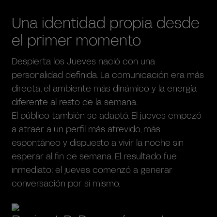
Una identidad propia desde
el primer momento
Despierta los Jueves nació con una
personalidad definida. La comunicación era más
directa, el ambiente más dinámico y la energía
diferente al resto de la semana.
El público también se adaptó. El jueves empezó
a atraer a un perfil más atrevido, más
espontáneo y dispuesto a vivir la noche sin
esperar al fin de semana. El resultado fue
inmediato: el jueves comenzó a generar
conversación por sí mismo.