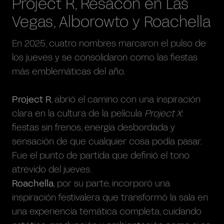
Project R, Resacón en Las
Vegas, Alborowto y Roachella
En 2025, cuatro nombres marcaron el pulso de
los jueves y se consolidaron como las fiestas
más emblemáticas del año.
Project R
, abrió el camino con una inspiración
clara en la cultura de la película
Project X
:
fiestas sin frenos, energía desbordada y
sensación de que cualquier cosa podía pasar.
Fue el punto de partida que definió el tono
atrevido del jueves.
Roachella
, por su parte, incorporó una
inspiración festivalera que transformó la sala en
una experiencia temática completa, cuidando